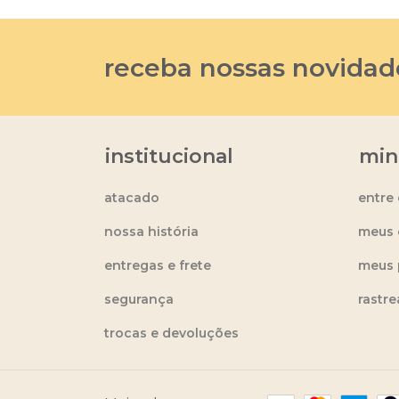
receba nossas novidad
institucional
min
atacado
entre
nossa história
meus 
entregas e frete
meus 
segurança
rastr
trocas e devoluções