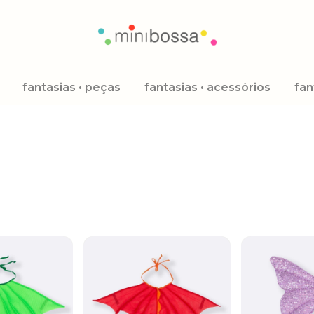
fantasias • peças
fantasias • acessórios
fan