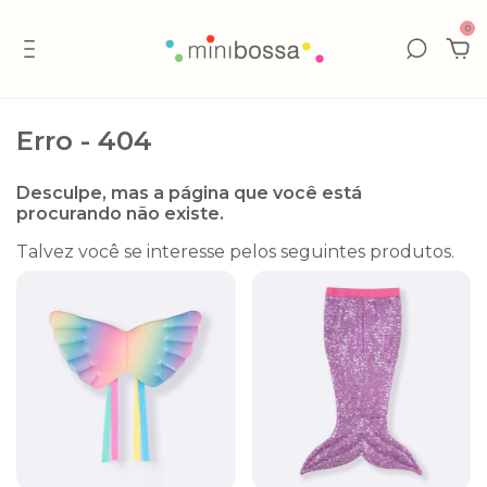
0
Erro - 404
Desculpe, mas a página que você está
procurando não existe.
Talvez você se interesse pelos seguintes produtos.