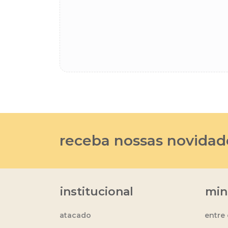
receba nossas novidad
institucional
min
atacado
entre