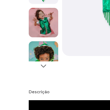
Descrição