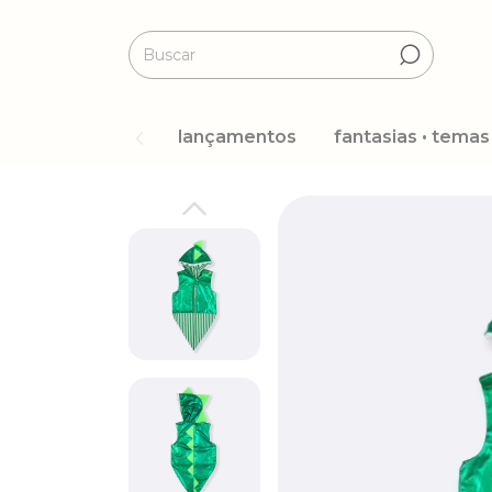
lançamentos
fantasias • temas