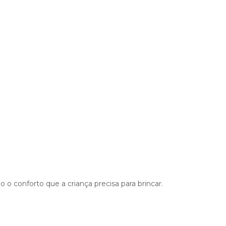
 o conforto que a criança precisa para brincar.