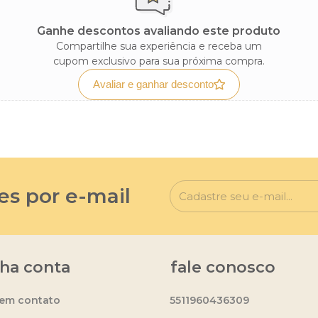
Ganhe descontos avaliando este produto
Compartilhe sua experiência e receba um
cupom exclusivo para sua próxima compra.
Avaliar e ganhar desconto
es por e-mail
ha conta
fale conosco
 em contato
5511960436309