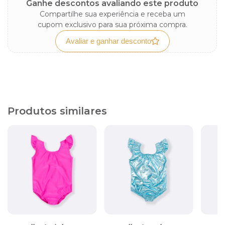
Ganhe descontos avaliando este produto
Compartilhe sua experiência e receba um
cupom exclusivo para sua próxima compra.
Avaliar e ganhar desconto
Produtos similares