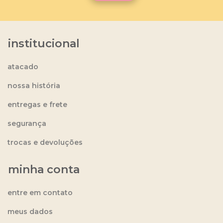
institucional
atacado
nossa história
entregas e frete
segurança
trocas e devoluções
minha conta
entre em contato
meus dados