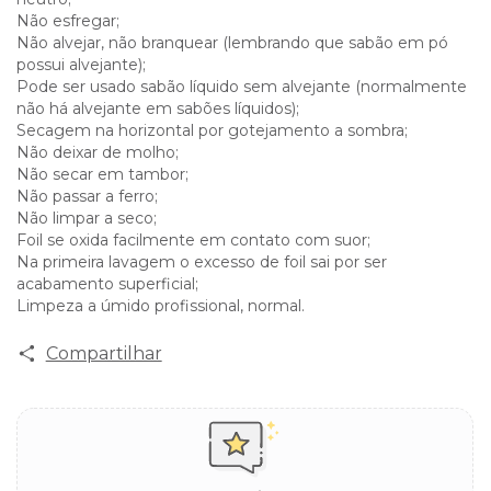
Não esfregar;
Não alvejar, não branquear (lembrando que sabão em pó
possui alvejante);
Pode ser usado sabão líquido sem alvejante (normalmente
não há alvejante em sabões líquidos);
Secagem na horizontal por gotejamento a sombra;
Não deixar de molho;
Não secar em tambor;
Não passar a ferro;
Não limpar a seco;
Foil se oxida facilmente em contato com suor;
Na primeira lavagem o excesso de foil sai por ser
acabamento superficial;
Limpeza a úmido profissional, normal.
Compartilhar