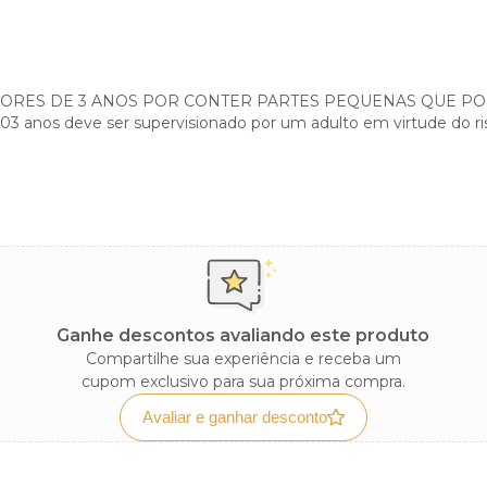
RES DE 3 ANOS POR CONTER PARTES PEQUENAS QUE PO
 03 anos deve ser supervisionado por um adulto em virtude do 
Ganhe descontos avaliando este produto
Compartilhe sua experiência e receba um
cupom exclusivo para sua próxima compra.
Avaliar e ganhar desconto