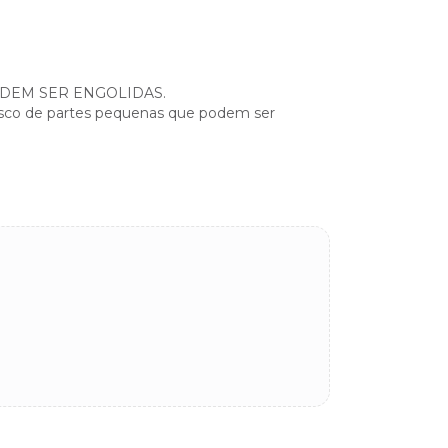
DEM SER ENGOLIDAS.
risco de partes pequenas que podem ser