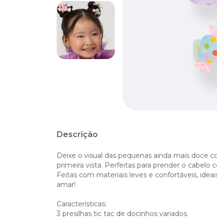
Descrição
Deixe o visual das pequenas ainda mais doce c
primeira vista. Perfeitas para prender o cabelo
Feitas com materiais leves e confortáveis, idea
amar!
Características:
3 presilhas tic tac de docinhos variados.