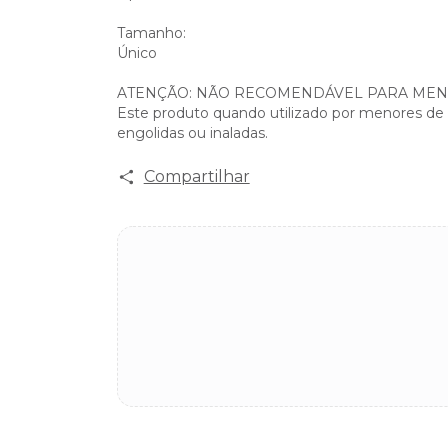
Tamanho:
Único
ATENÇÃO: NÃO RECOMENDÁVEL PARA MENO
Este produto quando utilizado por menores de
engolidas ou inaladas.
Compartilhar