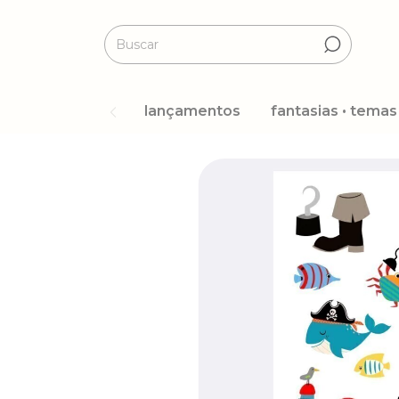
lançamentos
fantasias • temas