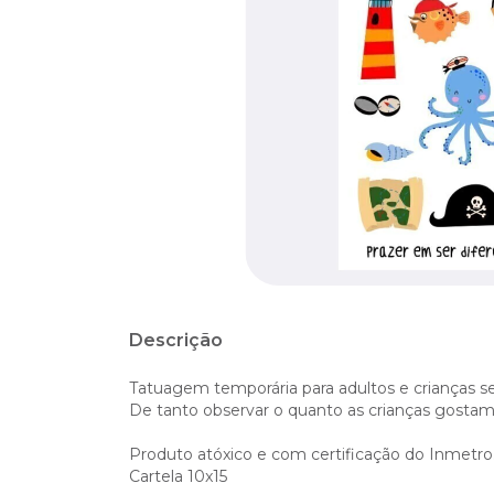
Descrição
Tatuagem temporária para adultos e crianças se
De tanto observar o quanto as crianças gostam d
Produto atóxico e com certificação do Inmetro
Cartela 10x15