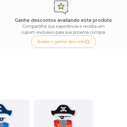
Ganhe descontos avaliando este produto
Compartilhe sua experiência e receba um
cupom exclusivo para sua próxima compra.
Avaliar e ganhar desconto