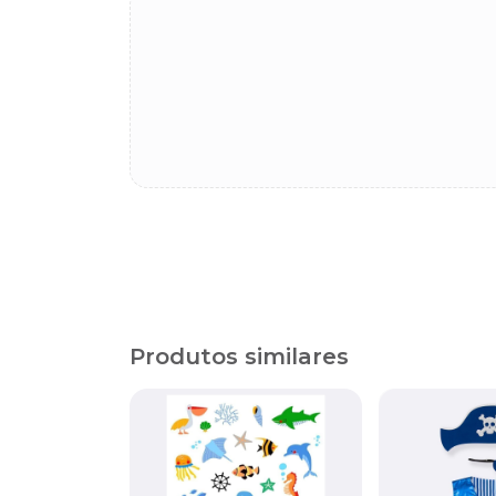
Produtos similares