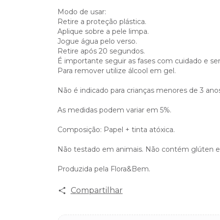
Modo de usar:
Retire a proteção plástica.
Aplique sobre a pele limpa.
Jogue água pelo verso.
Retire após 20 segundos.
É importante seguir as fases com cuidado e s
Para remover utilize álcool em gel.
Não é indicado para crianças menores de 3 ano
As medidas podem variar em 5%.
Composição: Papel + tinta atóxica.
Não testado em animais. Não contém glúten e 
Produzida pela Flora&Bem.
Compartilhar