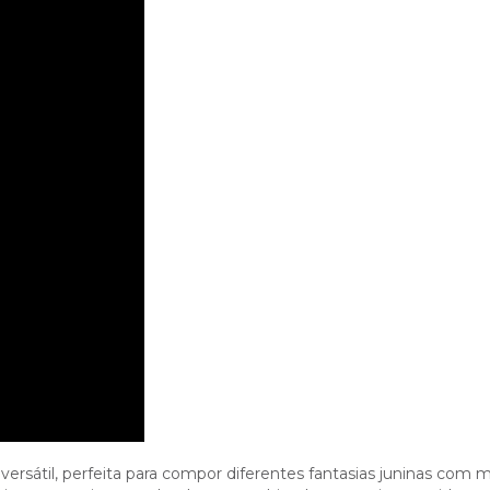
rsátil, perfeita para compor diferentes fantasias juninas com mu