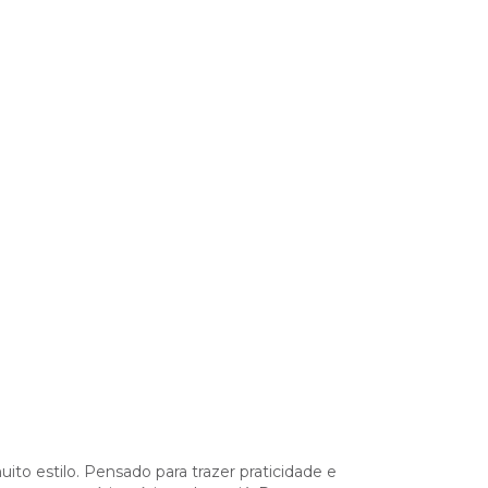
ito estilo. Pensado para trazer praticidade e