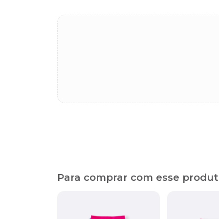
Para comprar com esse produ