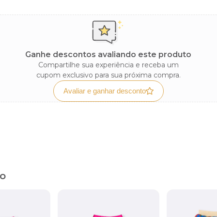
Ganhe descontos avaliando este produto
Compartilhe sua experiência e receba um
cupom exclusivo para sua próxima compra.
Avaliar e ganhar desconto
to