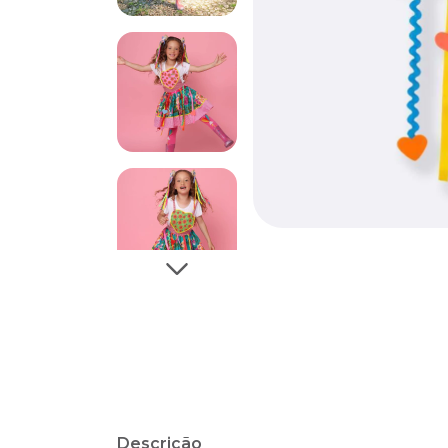
Descrição