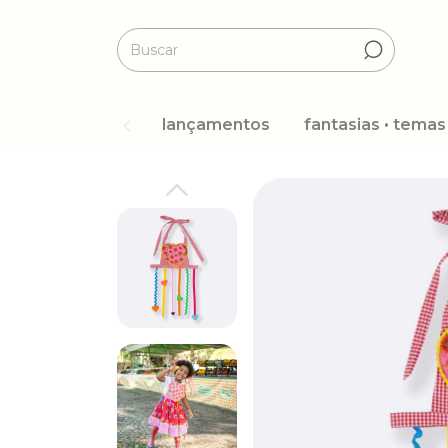
lançamentos
fantasias • temas