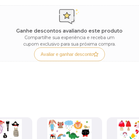
Ganhe descontos avaliando este produto
Compartilhe sua experiência e receba um
cupom exclusivo para sua próxima compra.
Avaliar e ganhar desconto