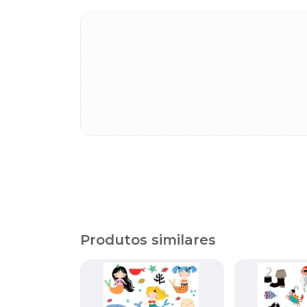
Produtos similares