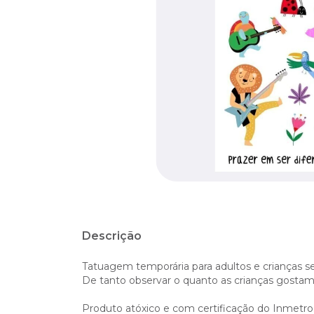
Descrição
Tatuagem temporária para adultos e crianças se
De tanto observar o quanto as crianças gostam d
Produto atóxico e com certificação do Inmetro