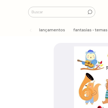
lançamentos
fantasias • temas