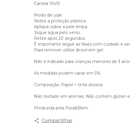
Cartela 10x15
Modo de usar:
Retire a proteção plástica.
Aplique sobre a pele limpa.
Jogue água pelo verso.
Retire após 20 segundos.
É importante seguir as fases com cuidado e s
Para remover utilize álcool em gel.
Não é indicado para crianças menores de 3 ano
As medidas podem variar em 5%.
Composição: Papel + tinta atóxica.
Não testado em animais. Não contém glúten e 
Produzida pela Flora&Bem.
Compartilhar