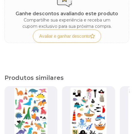
Ganhe descontos avaliando este produto
Compartilhe sua experiência e receba um
cupom exclusivo para sua próxima compra.
Avaliar e ganhar desconto
Produtos similares