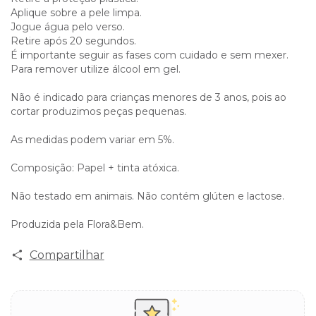
Aplique sobre a pele limpa.
Jogue água pelo verso.
Retire após 20 segundos.
É importante seguir as fases com cuidado e sem mexer.
Para remover utilize álcool em gel.
Não é indicado para crianças menores de 3 anos, pois ao
cortar produzimos peças pequenas.
As medidas podem variar em 5%.
Composição: Papel + tinta atóxica.
Não testado em animais. Não contém glúten e lactose.
Produzida pela Flora&Bem.
Compartilhar