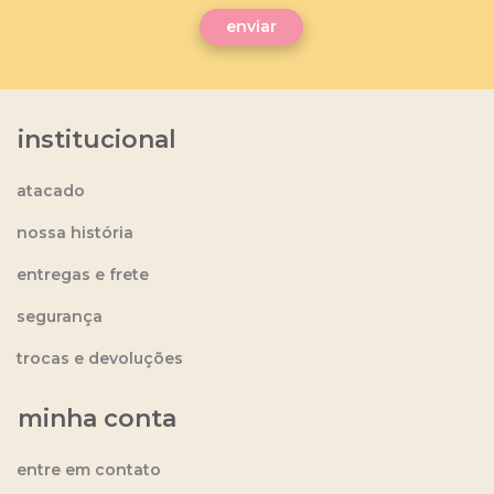
institucional
atacado
nossa história
entregas e frete
segurança
trocas e devoluções
minha conta
entre em contato