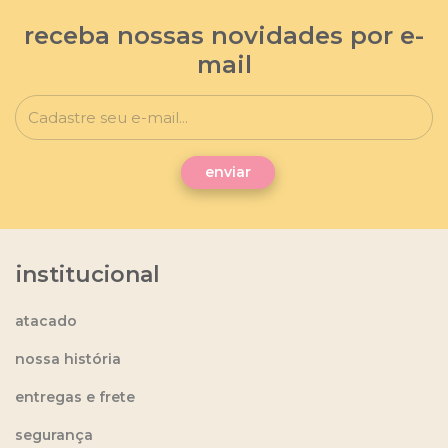
receba nossas novidades por e-
mail
institucional
atacado
nossa história
entregas e frete
segurança