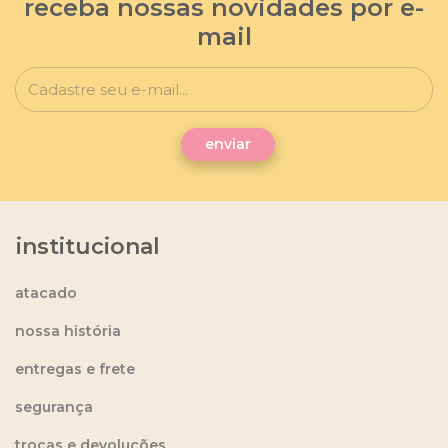
receba nossas novidades por e-
mail
institucional
atacado
nossa história
entregas e frete
segurança
trocas e devoluções