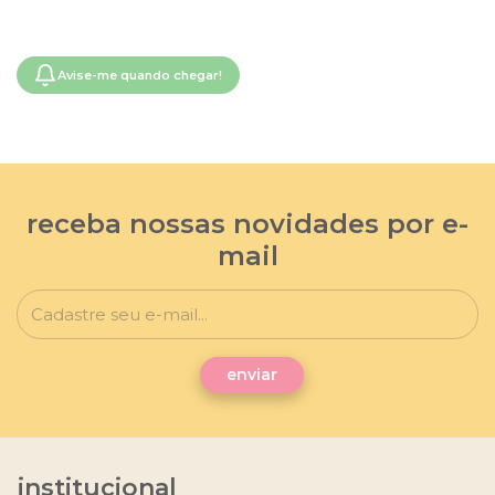
Avise-me quando chegar!
receba nossas novidades por e-
mail
institucional