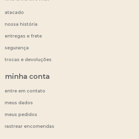
atacado
nossa história
entregas e frete
segurança
trocas e devoluções
minha conta
entre em contato
meus dados
meus pedidos
rastrear encomendas