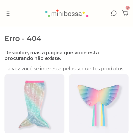
0
Erro - 404
Desculpe, mas a página que você está
procurando não existe.
Talvez você se interesse pelos seguintes produtos.